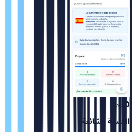
FAQ
الاسئلة الشائعة