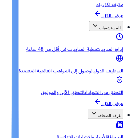
مكيفة لكل بلد
عرض الكل
للمستشفيات
إدارة المناوبات
تغطية المناوبات في أقل من 48 ساعة
التوظيف الدولي
الوصول إلى المواهب العالمية المعتمدة
التحقق من الشهادات
التحقق الآلي والموثوق
عرض الكل
غرفة الصحافة
الصحافة
الأخبار والإشارات الإعلامية