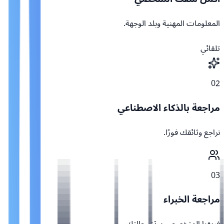
المعلومات المهنية وبلد الوجهة.
تلقائي
02
مراجعة بالذكاء الاصطناعي
نراجع وثائقك فورًا.
03
مراجعة الخبراء
فريقنا المتخصص يوثق حالتك.