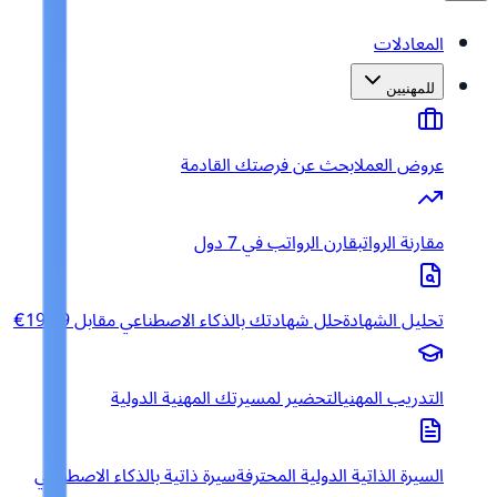
المعادلات
للمهنيين
عروض العمل
ابحث عن فرصتك القادمة
مقارنة الرواتب
قارن الرواتب في 7 دول
تحليل الشهادة
حلل شهادتك بالذكاء الاصطناعي مقابل 19.99€
التدريب المهني
التحضير لمسيرتك المهنية الدولية
السيرة الذاتية الدولية المحترفة
سيرة ذاتية بالذكاء الاصطناعي