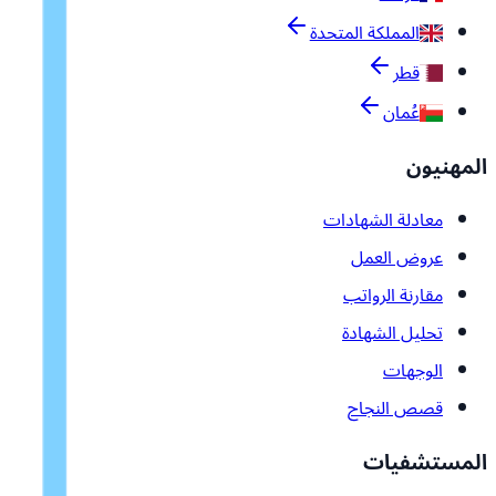
المملكة المتحدة
قطر
عُمان
المهنيون
معادلة الشهادات
عروض العمل
مقارنة الرواتب
تحليل الشهادة
الوجهات
قصص النجاح
المستشفيات