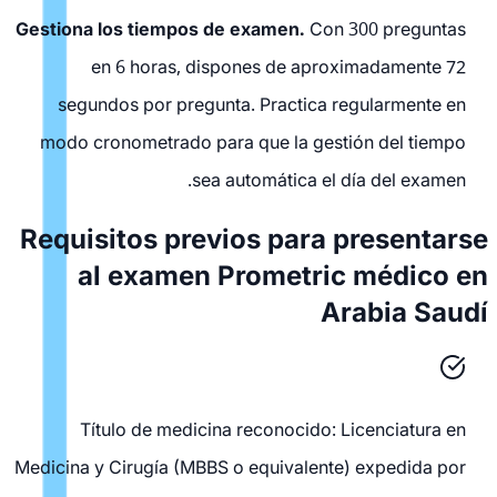
Gestiona los tiempos de examen.
Con 300 preguntas
en 6 horas, dispones de aproximadamente 72
segundos por pregunta. Practica regularmente en
modo cronometrado para que la gestión del tiempo
sea automática el día del examen.
Requisitos previos para presentarse
al examen Prometric médico en
Arabia Saudí
Título de medicina reconocido: Licenciatura en
Medicina y Cirugía (MBBS o equivalente) expedida por