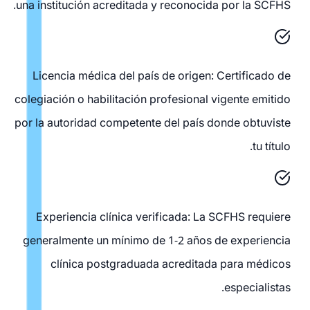
una institución acreditada y reconocida por la SCFHS.
Licencia médica del país de origen: Certificado de
colegiación o habilitación profesional vigente emitido
por la autoridad competente del país donde obtuviste
tu título.
Experiencia clínica verificada: La SCFHS requiere
generalmente un mínimo de 1-2 años de experiencia
clínica postgraduada acreditada para médicos
especialistas.