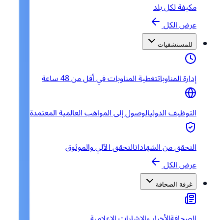
مكيفة لكل بلد
عرض الكل
للمستشفيات
إدارة المناوبات
تغطية المناوبات في أقل من 48 ساعة
التوظيف الدولي
الوصول إلى المواهب العالمية المعتمدة
التحقق من الشهادات
التحقق الآلي والموثوق
عرض الكل
غرفة الصحافة
الصحافة
الأخبار والإشارات الإعلامية