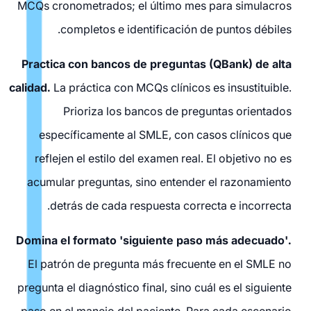
MCQs cronometrados; el último mes para simulacros
completos e identificación de puntos débiles.
Practica con bancos de preguntas (QBank) de alta
calidad.
La práctica con MCQs clínicos es insustituible.
Prioriza los bancos de preguntas orientados
específicamente al SMLE, con casos clínicos que
reflejen el estilo del examen real. El objetivo no es
acumular preguntas, sino entender el razonamiento
detrás de cada respuesta correcta e incorrecta.
Domina el formato 'siguiente paso más adecuado'.
El patrón de pregunta más frecuente en el SMLE no
pregunta el diagnóstico final, sino cuál es el siguiente