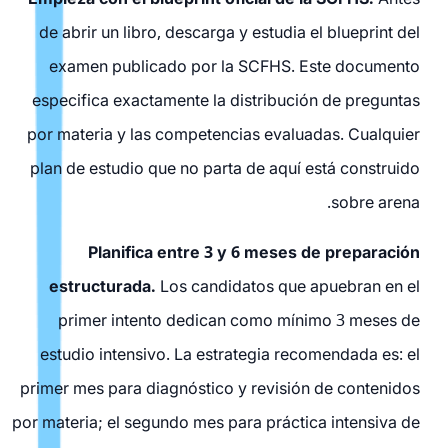
de abrir un libro, descarga y estudia el blueprint del
examen publicado por la SCFHS. Este documento
especifica exactamente la distribución de preguntas
por materia y las competencias evaluadas. Cualquier
plan de estudio que no parta de aquí está construido
sobre arena.
Planifica entre 3 y 6 meses de preparación
estructurada.
Los candidatos que apuebran en el
primer intento dedican como mínimo 3 meses de
estudio intensivo. La estrategia recomendada es: el
primer mes para diagnóstico y revisión de contenidos
por materia; el segundo mes para práctica intensiva de