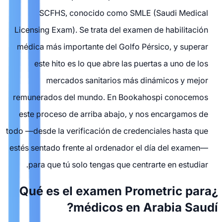
SCFHS, conocido como SMLE (Saudi Medical
Licensing Exam). Se trata del examen de habilitación
médica más importante del Golfo Pérsico, y superar
este hito es lo que abre las puertas a uno de los
mercados sanitarios más dinámicos y mejor
remunerados del mundo. En Bookahospi conocemos
este proceso de arriba abajo, y nos encargamos de
todo —desde la verificación de credenciales hasta que
estés sentado frente al ordenador el día del examen—
para que tú solo tengas que centrarte en estudiar.
¿Qué es el examen Prometric para
médicos en Arabia Saudí?