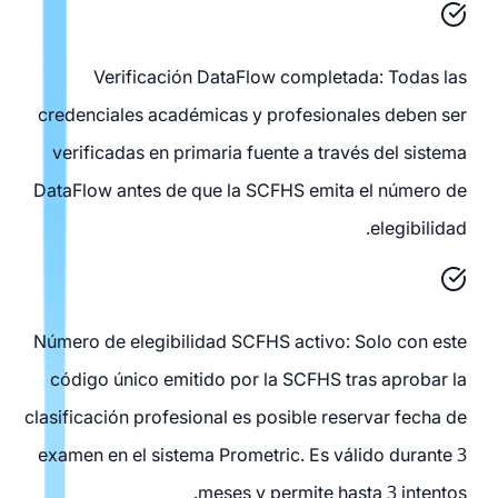
Verificación DataFlow completada: Todas las
credenciales académicas y profesionales deben ser
verificadas en primaria fuente a través del sistema
DataFlow antes de que la SCFHS emita el número de
elegibilidad.
Número de elegibilidad SCFHS activo: Solo con este
código único emitido por la SCFHS tras aprobar la
clasificación profesional es posible reservar fecha de
examen en el sistema Prometric. Es válido durante 3
meses y permite hasta 3 intentos.