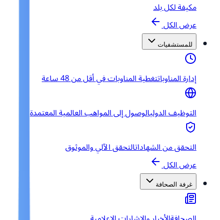
مكيفة لكل بلد
عرض الكل
للمستشفيات
إدارة المناوبات
تغطية المناوبات في أقل من 48 ساعة
التوظيف الدولي
الوصول إلى المواهب العالمية المعتمدة
التحقق من الشهادات
التحقق الآلي والموثوق
عرض الكل
غرفة الصحافة
الصحافة
الأخبار والإشارات الإعلامية