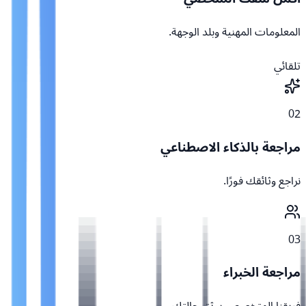
المعلومات المهنية وبلد الوجهة.
تلقائي
02
مراجعة بالذكاء الاصطناعي
نراجع وثائقك فورًا.
03
مراجعة الخبراء
فريقنا المتخصص يوثق حالتك.