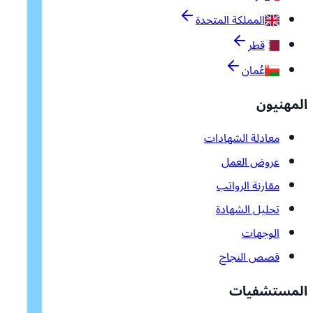
المملكة المتحدة
قطر
عُمان
المهنيون
معادلة الشهادات
عروض العمل
مقارنة الرواتب
تحليل الشهادة
الوجهات
قصص النجاح
المستشفيات