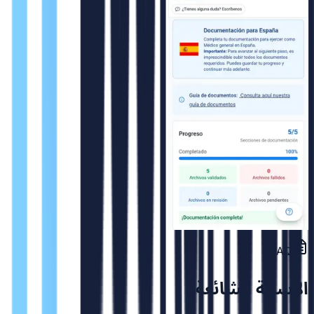
FAQ
الاسئلة الشائعة