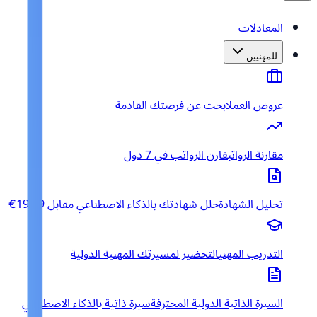
المعادلات
للمهنيين
عروض العمل
ابحث عن فرصتك القادمة
مقارنة الرواتب
قارن الرواتب في 7 دول
تحليل الشهادة
حلل شهادتك بالذكاء الاصطناعي مقابل 19.99€
التدريب المهني
التحضير لمسيرتك المهنية الدولية
السيرة الذاتية الدولية المحترفة
سيرة ذاتية بالذكاء الاصطناعي