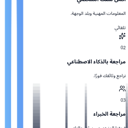
المعلومات المهنية وبلد الوجهة.
تلقائي
02
مراجعة بالذكاء الاصطناعي
نراجع وثائقك فورًا.
03
مراجعة الخبراء
فريقنا المتخصص يوثق حالتك.