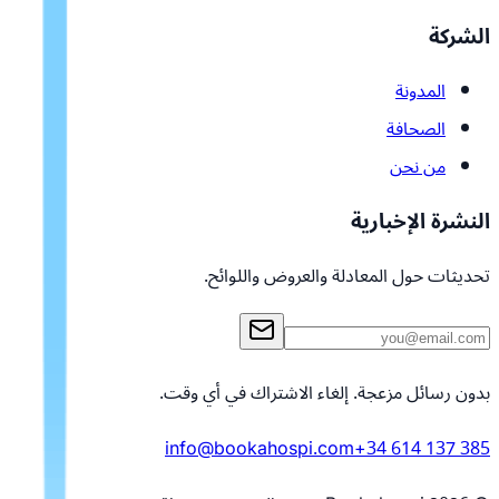
الشركة
المدونة
الصحافة
من نحن
النشرة الإخبارية
تحديثات حول المعادلة والعروض واللوائح.
بدون رسائل مزعجة. إلغاء الاشتراك في أي وقت.
info@bookahospi.com
+34 614 137 385