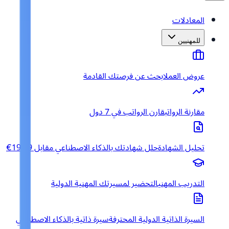
المعادلات
للمهنيين
عروض العمل
ابحث عن فرصتك القادمة
مقارنة الرواتب
قارن الرواتب في 7 دول
تحليل الشهادة
حلل شهادتك بالذكاء الاصطناعي مقابل 19.99€
التدريب المهني
التحضير لمسيرتك المهنية الدولية
السيرة الذاتية الدولية المحترفة
سيرة ذاتية بالذكاء الاصطناعي