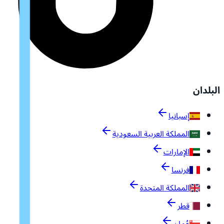
البلدان
إسبانيا
المملكة العربية السعودية
الإمارات
فرنسا
المملكة المتحدة
قطر
عُمان