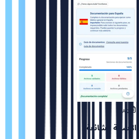
FAQ
الاسئلة الشائعة