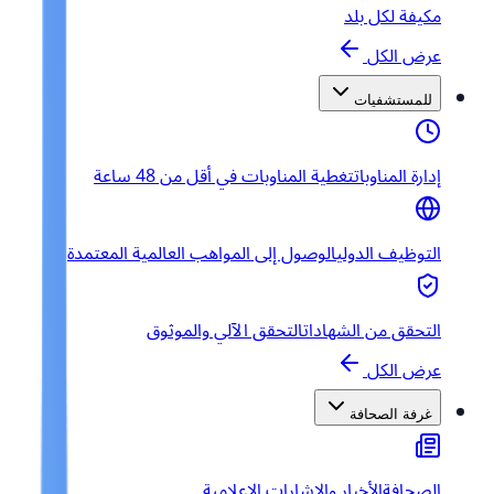
مكيفة لكل بلد
عرض الكل
للمستشفيات
إدارة المناوبات
تغطية المناوبات في أقل من 48 ساعة
التوظيف الدولي
الوصول إلى المواهب العالمية المعتمدة
التحقق من الشهادات
التحقق الآلي والموثوق
عرض الكل
غرفة الصحافة
الصحافة
الأخبار والإشارات الإعلامية