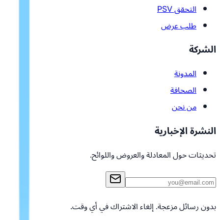
التحقق PSV
طلب عرض
الشركة
المدونة
الصحافة
من نحن
النشرة الإخبارية
تحديثات حول المعادلة والعروض واللوائح.
بدون رسائل مزعجة. إلغاء الاشتراك في أي وقت.