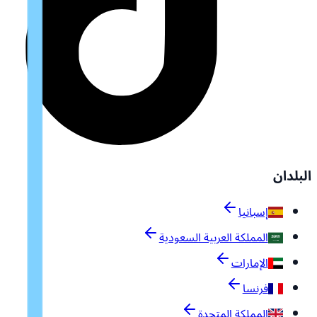
البلدان
إسبانيا
المملكة العربية السعودية
الإمارات
فرنسا
المملكة المتحدة