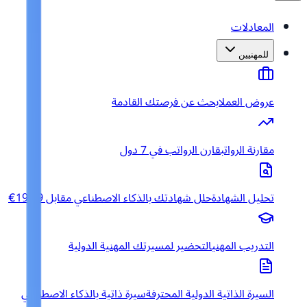
المعادلات
للمهنيين
عروض العمل
ابحث عن فرصتك القادمة
مقارنة الرواتب
قارن الرواتب في 7 دول
تحليل الشهادة
حلل شهادتك بالذكاء الاصطناعي مقابل 19.99€
التدريب المهني
التحضير لمسيرتك المهنية الدولية
السيرة الذاتية الدولية المحترفة
سيرة ذاتية بالذكاء الاصطناعي