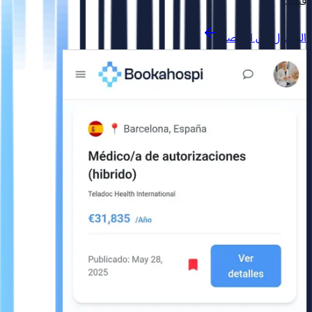
قبلنا.
الوصول إلى المنصة