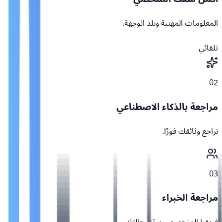
المعلومات المهنية وبلد الوجهة.
تلقائي
02
مراجعة بالذكاء الاصطناعي
نراجع وثائقك فورًا.
03
مراجعة الخبراء
فريقنا المتخصص يوثق حالتك.