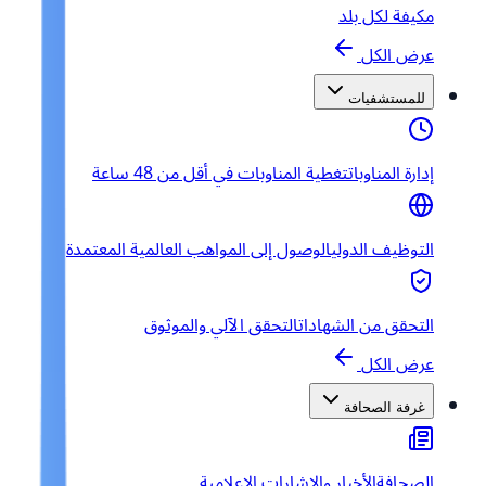
مكيفة لكل بلد
عرض الكل
للمستشفيات
إدارة المناوبات
تغطية المناوبات في أقل من 48 ساعة
التوظيف الدولي
الوصول إلى المواهب العالمية المعتمدة
التحقق من الشهادات
التحقق الآلي والموثوق
عرض الكل
غرفة الصحافة
الصحافة
الأخبار والإشارات الإعلامية