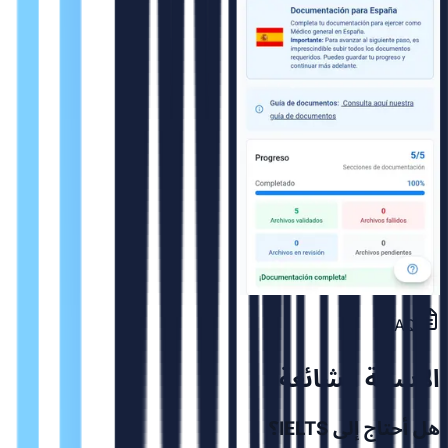
FAQ
الاسئلة الشائعة
هل أحتاج إلى IELTS؟