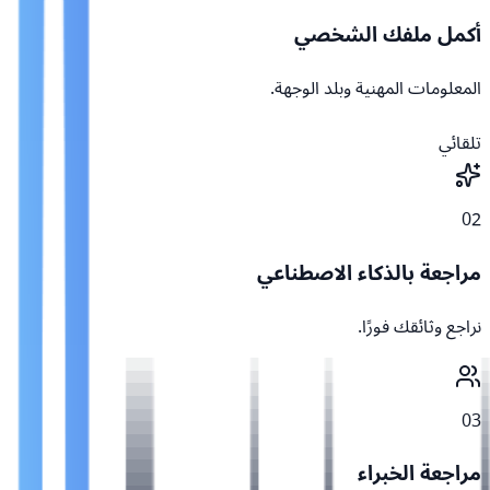
أكمل ملفك الشخصي
المعلومات المهنية وبلد الوجهة.
تلقائي
02
مراجعة بالذكاء الاصطناعي
نراجع وثائقك فورًا.
03
مراجعة الخبراء