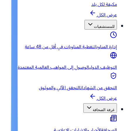
مكيفة لكل بلد
عرض الكل
للمستشفيات
إدارة المناوبات
تغطية المناوبات في أقل من 48 ساعة
التوظيف الدولي
الوصول إلى المواهب العالمية المعتمدة
التحقق من الشهادات
التحقق الآلي والموثوق
عرض الكل
غرفة الصحافة
الصحافة
الأخبار والإشارات الإعلامية