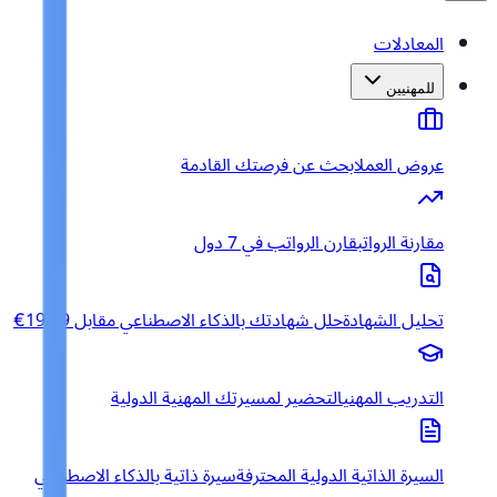
المعادلات
للمهنيين
عروض العمل
ابحث عن فرصتك القادمة
مقارنة الرواتب
قارن الرواتب في 7 دول
تحليل الشهادة
حلل شهادتك بالذكاء الاصطناعي مقابل 19.99€
التدريب المهني
التحضير لمسيرتك المهنية الدولية
السيرة الذاتية الدولية المحترفة
سيرة ذاتية بالذكاء الاصطناعي