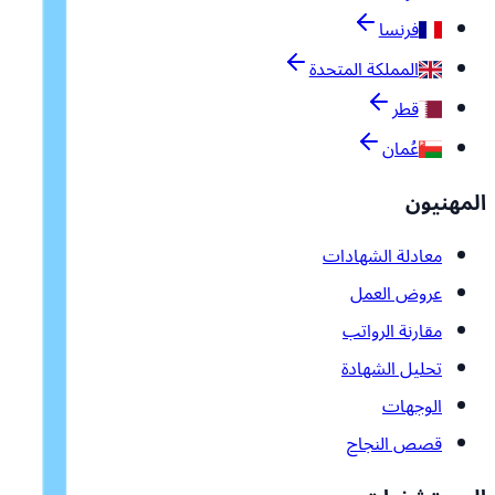
فرنسا
المملكة المتحدة
قطر
عُمان
المهنيون
معادلة الشهادات
عروض العمل
مقارنة الرواتب
تحليل الشهادة
الوجهات
قصص النجاح