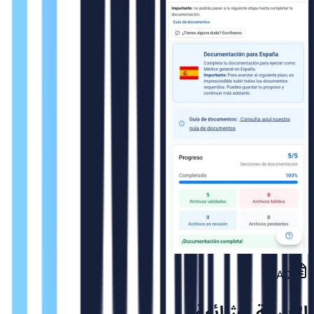
FAQ
الاسئلة الشائعة