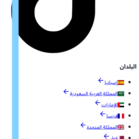
البلدان
إسبانيا
المملكة العربية السعودية
الإمارات
فرنسا
المملكة المتحدة
قطر