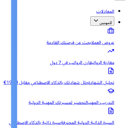
المعادلات
للمهنيين
عروض العمل
ابحث عن فرصتك القادمة
مقارنة الرواتب
قارن الرواتب في 7 دول
تحليل الشهادة
حلل شهادتك بالذكاء الاصطناعي مقابل 19.99€
التدريب المهني
التحضير لمسيرتك المهنية الدولية
السيرة الذاتية الدولية المحترفة
سيرة ذاتية بالذكاء الاصطناعي