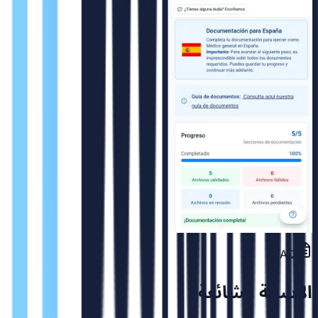
FAQ
الاسئلة الشائعة