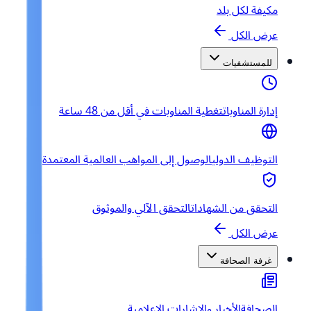
مكيفة لكل بلد
عرض الكل
للمستشفيات
إدارة المناوبات
تغطية المناوبات في أقل من 48 ساعة
التوظيف الدولي
الوصول إلى المواهب العالمية المعتمدة
التحقق من الشهادات
التحقق الآلي والموثوق
عرض الكل
غرفة الصحافة
الصحافة
الأخبار والإشارات الإعلامية