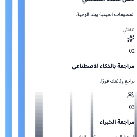
المعلومات المهنية وبلد الوجهة.
تلقائي
02
مراجعة بالذكاء الاصطناعي
نراجع وثائقك فورًا.
03
مراجعة الخبراء
فريقنا المتخصص يوثق حالتك.