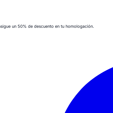
nsigue un
50% de descuento en tu homologación.