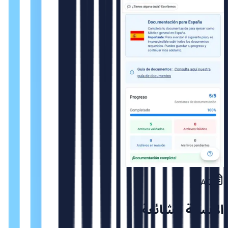
FAQ
الاسئلة الشائعة