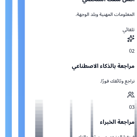
المعلومات المهنية وبلد الوجهة.
تلقائي
02
مراجعة بالذكاء الاصطناعي
نراجع وثائقك فورًا.
03
مراجعة الخبراء
فريقنا المتخصص يوثق حالتك.