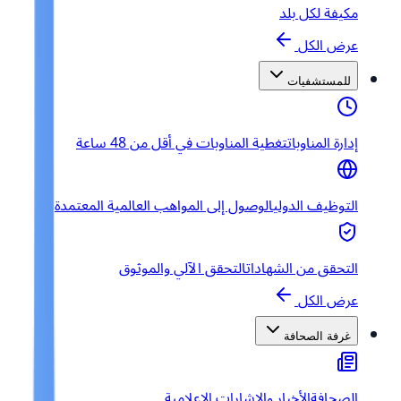
مكيفة لكل بلد
عرض الكل
للمستشفيات
إدارة المناوبات
تغطية المناوبات في أقل من 48 ساعة
التوظيف الدولي
الوصول إلى المواهب العالمية المعتمدة
التحقق من الشهادات
التحقق الآلي والموثوق
عرض الكل
غرفة الصحافة
الصحافة
الأخبار والإشارات الإعلامية