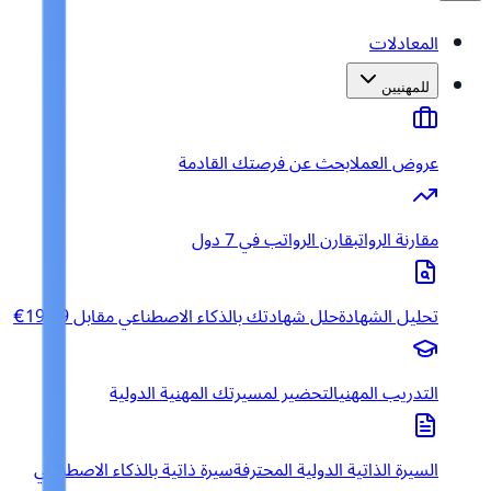
المعادلات
للمهنيين
عروض العمل
ابحث عن فرصتك القادمة
مقارنة الرواتب
قارن الرواتب في 7 دول
تحليل الشهادة
حلل شهادتك بالذكاء الاصطناعي مقابل 19.99€
التدريب المهني
التحضير لمسيرتك المهنية الدولية
السيرة الذاتية الدولية المحترفة
سيرة ذاتية بالذكاء الاصطناعي