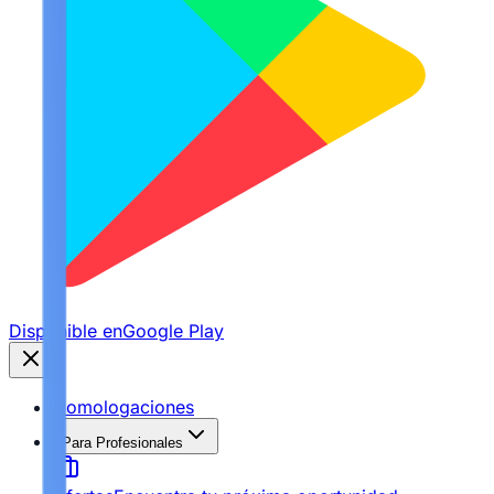
Disponible en
Google Play
Homologaciones
Para Profesionales