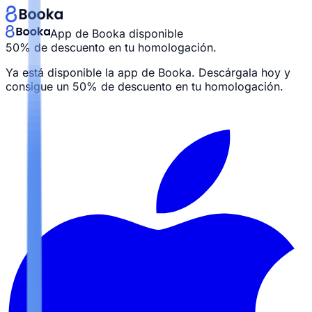
App de Booka disponible
50% de descuento en tu homologación.
Ya está disponible la app de Booka. Descárgala hoy y
consigue un
50% de descuento en tu homologación.