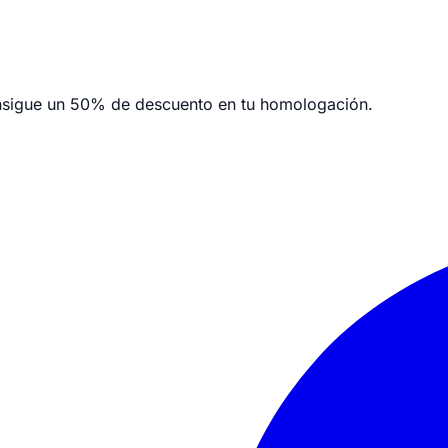
nsigue un
50% de descuento en tu homologación.