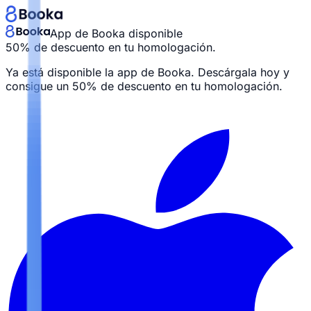
App de Booka disponible
50% de descuento en tu homologación.
Ya está disponible la app de Booka. Descárgala hoy y
consigue un
50% de descuento en tu homologación.