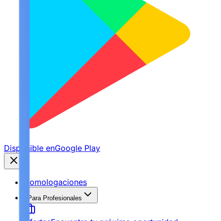
Disponible en
Google Play
Homologaciones
Para Profesionales