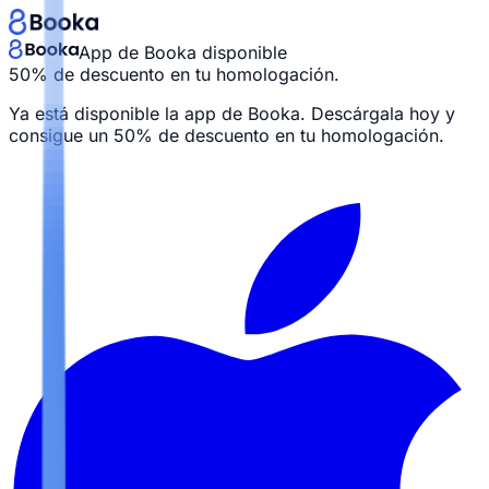
App de Booka disponible
50% de descuento en tu homologación.
Ya está disponible la app de Booka. Descárgala hoy y
consigue un
50% de descuento en tu homologación.