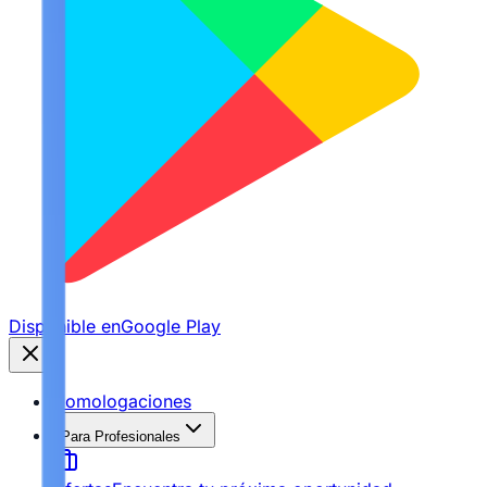
Disponible en
Google Play
Homologaciones
Para Profesionales