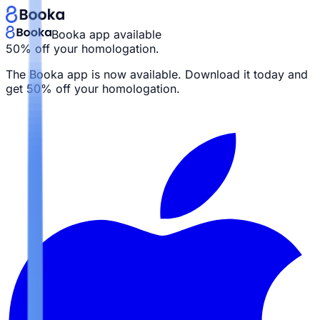
Booka app available
50% off your homologation.
The Booka app is now available. Download it today and
get
50% off your homologation.