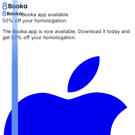
Booka app available
50% off your homologation.
The Booka app is now available. Download it today and
get
50% off your homologation.