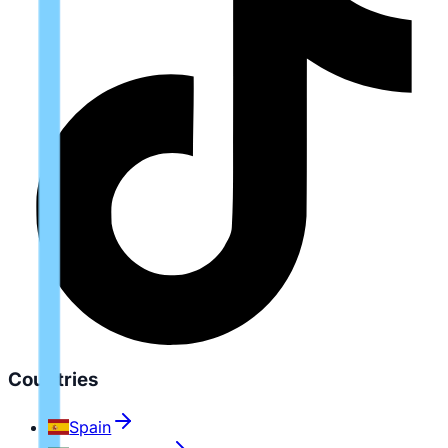
Countries
Spain