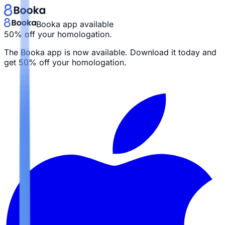
Booka app available
50% off your homologation.
The Booka app is now available. Download it today and
get
50% off your homologation.