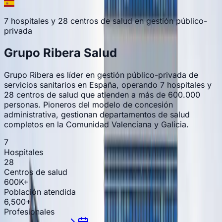
7 hospitales y 28 centros de salud en gestión público-
privada
Grupo Ribera Salud
Grupo Ribera es líder en gestión público-privada de
servicios sanitarios en España, operando 7 hospitales y
28 centros de salud que atienden a más de 600.000
personas. Pioneros del modelo de concesión
administrativa, gestionan departamentos de salud
completos en la Comunidad Valenciana y Galicia.
7
Hospitales
28
Centros de salud
600K+
Población atendida
6,500+
Profesionales