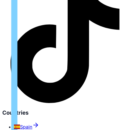
Countries
Spain