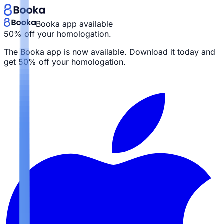
Booka app available
50% off your homologation.
The Booka app is now available. Download it today and
get
50% off your homologation.