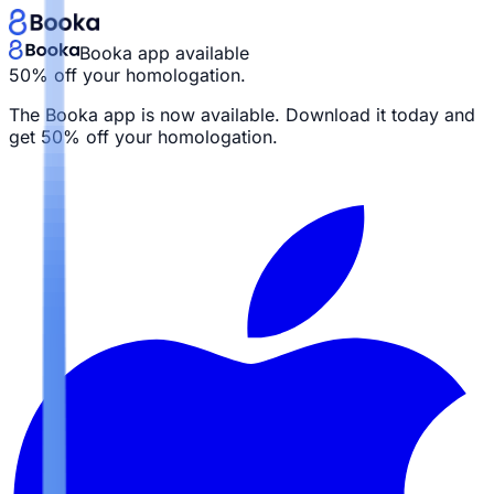
Booka app available
50% off your homologation.
The Booka app is now available. Download it today and
get
50% off your homologation.